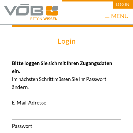
LOGIN
Navigation
☰ MENU
überspringen
Login
Bitte loggen Sie sich mit Ihren Zugangsdaten
ein.
Im nächsten Schritt müssen Sie Ihr Passwort
ändern.
E-Mail-Adresse
Passwort